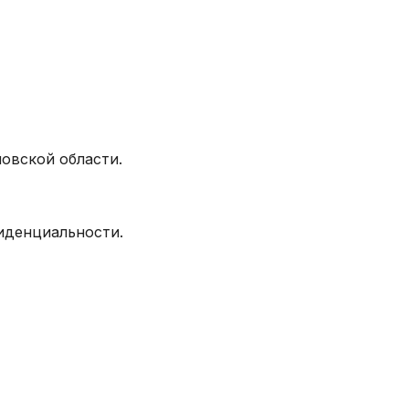
овской области.
фиденциальности.