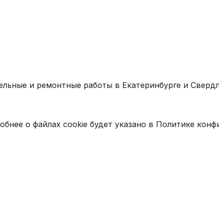
ельные и ремонтные работы в Екатеринбурге и Свердл
обнее о файлах cookie будет указано в Политике кон