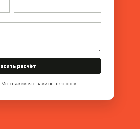
осить расчёт
 Мы свяжемся с вами по телефону.