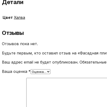
Детали
(Халва)
015,00 ₽
Цвет
Халва
Отзывы
Отзывов пока нет.
Будьте первым, кто оставил отзыв на «Фасадная пли
Ваш адрес email не будет опубликован.
Обязательные
Ваша оценка
*