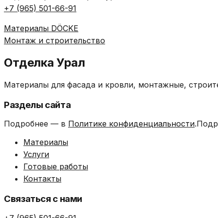
+7 (965) 501-66-91
Материалы DÖCKE
Монтаж и строительство
Отделка Урал
Материалы для фасада и кровли, монтажные, строит
Разделы сайта
Подробнее — в
Политике конфиденциальности
.Подр
Материалы
Услуги
Готовые работы
Контакты
Связаться с нами
+7 (965) 501-66-91