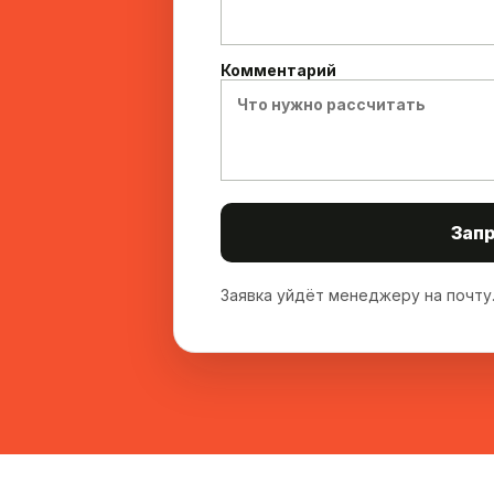
Комментарий
Запр
Заявка уйдёт менеджеру на почту.