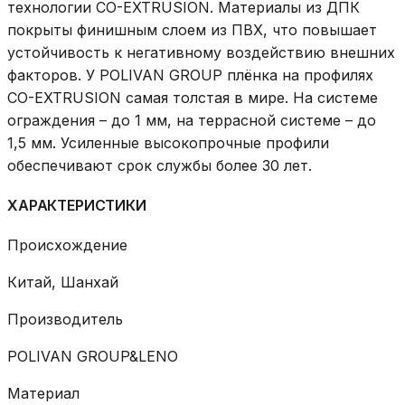
технологии CO-EXTRUSION. Материалы из ДПК
покрыты финишным слоем из ПВХ, что повышает
устойчивость к негативному воздействию внешних
факторов. У POLIVAN GROUP плёнка на профилях
CO-EXTRUSION самая толстая в мире. На системе
ограждения – до 1 мм, на террасной системе – до
1,5 мм. Усиленные высокопрочные профили
обеспечивают срок службы более 30 лет.
ХАРАКТЕРИСТИКИ
Происхождение
Китай, Шанхай
Производитель
POLIVAN GROUP&LENO
Материал