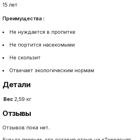
15 лет
Преимущества :
Не нуждается в пропитке
Не портится насекомыми
Не скользит
Отвечает экологическим нормам
Детали
Вес
2,59 кг
Отзывы
Отзывов пока нет.
Будьте первым, кто оставил отзыв на «Террасная