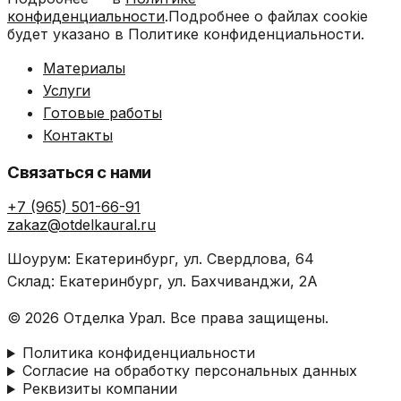
конфиденциальности
.Подробнее о файлах cookie
будет указано в Политике конфиденциальности.
Материалы
Услуги
Готовые работы
Контакты
Связаться с нами
+7 (965) 501-66-91
zakaz@otdelkaural.ru
Шоурум: Екатеринбург, ул. Свердлова, 64
Склад: Екатеринбург, ул. Бахчиванджи, 2А
© 2026 Отделка Урал. Все права защищены.
Политика конфиденциальности
Согласие на обработку персональных данных
Реквизиты компании