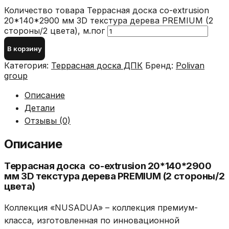
Количество товара Террасная доска co-extrusion
20*140*2900 мм 3D текстура дерева PREMIUM (2
стороны/2 цвета), м.пог
В корзину
Категория:
Террасная доска ДПК
Бренд:
Polivan
group
Описание
Детали
Отзывы (0)
Описание
Террасная доска co-extrusion 20*140*2900
мм 3D текстура дерева PREMIUM (2 стороны/2
цвета)
Коллекция «NUSADUA» – коллекция премиум-
класса, изготовленная по инновационной