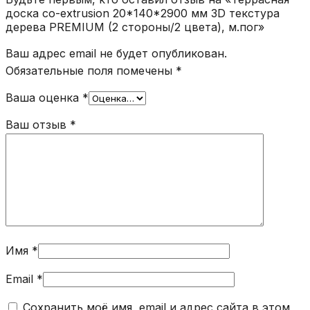
доска co-extrusion 20*140*2900 мм 3D текстура
дерева PREMIUM (2 стороны/2 цвета), м.пог»
Ваш адрес email не будет опубликован.
Обязательные поля помечены
*
Ваша оценка
*
Ваш отзыв
*
Имя
*
Email
*
Сохранить моё имя, email и адрес сайта в этом