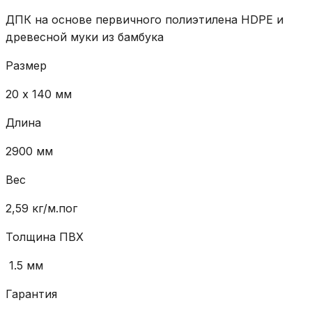
ДПК на основе первичного полиэтилена HDPE и
древесной муки из бамбука
Размер
20 х 140 мм
Длина
2900 мм
Вес
2,59 кг/м.пог
Толщина ПВХ
1.5 мм
Гарантия