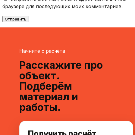
браузере для последующих моих комментариев.
Начните с расчёта
Расскажите про
объект.
Подберём
материал и
работы.
Получить расчёт