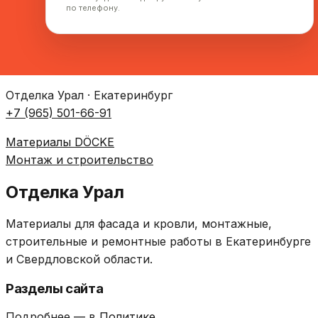
по телефону.
Отделка Урал · Екатеринбург
+7 (965) 501-66-91
Материалы DÖCKE
Монтаж и строительство
Отделка Урал
Материалы для фасада и кровли, монтажные,
строительные и ремонтные работы в Екатеринбурге
и Свердловской области.
Разделы сайта
Подробнее — в
Политике