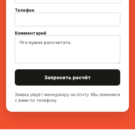
Телефон
Комментарий
Запросить расчёт
Заявка уйдёт менеджеру на почту. Мы свяжемся
с вами по телефону.