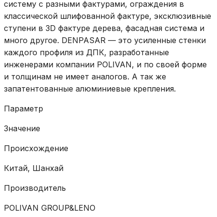
систему с разными фактурами, ограждения в
классической шлифованной фактуре, эксклюзивные
ступени в 3D фактуре дерева, фасадная система и
много другое. DENPASAR — это усиленные стенки
каждого профиля из ДПК, разработанные
инженерами компании POLIVAN, и по своей форме
и толщинам не имеет аналогов. А так же
запатентованные алюминиевые крепления.
Параметр
Значение
Происхождение
Китай, Шанхай
Производитель
POLIVAN GROUP&LENO