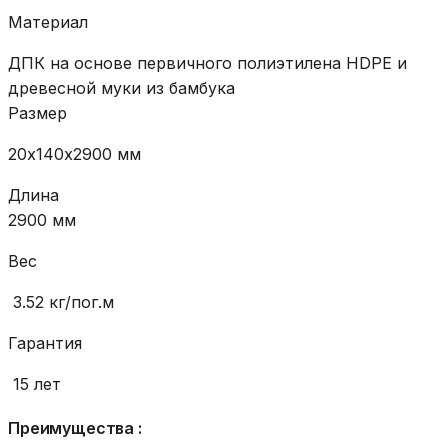
Материал
ДПК на основе первичного полиэтилена HDPE и
древесной муки из бамбука
Размер
20х140х2900 мм
Длина
2900 мм
Вес
3.52 кг/пог.м
Гарантия
15 лет
Преимущества :