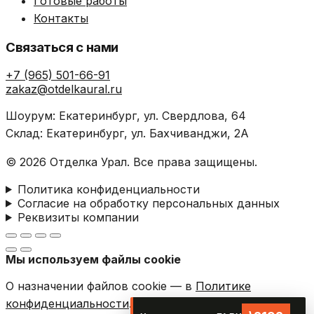
Готовые работы
Контакты
Связаться с нами
+7 (965) 501-66-91
zakaz@otdelkaural.ru
Шоурум: Екатеринбург, ул. Свердлова, 64
Склад: Екатеринбург, ул. Бахчиванджи, 2А
© 2026 Отделка Урал. Все права защищены.
Политика конфиденциальности
Согласие на обработку персональных данных
Реквизиты компании
Мы используем файлы cookie
О назначении файлов cookie — в
Политике
конфиденциальности
.