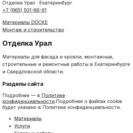
Отделка Урал · Екатеринбург
+7 (965) 501-66-91
Материалы DÖCKE
Монтаж и строительство
Отделка Урал
Материалы для фасада и кровли, монтажные,
строительные и ремонтные работы в Екатеринбурге
и Свердловской области.
Разделы сайта
Подробнее — в
Политике
конфиденциальности
.Подробнее о файлах cookie
будет указано в Политике конфиденциальности.
Материалы
Услуги