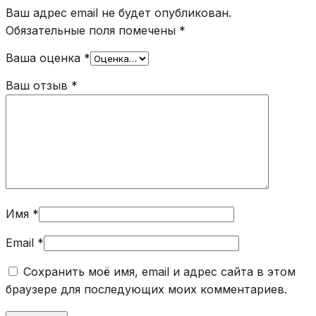
Ваш адрес email не будет опубликован.
Обязательные поля помечены
*
Ваша оценка
*
Ваш отзыв
*
Имя
*
Email
*
Сохранить моё имя, email и адрес сайта в этом
браузере для последующих моих комментариев.