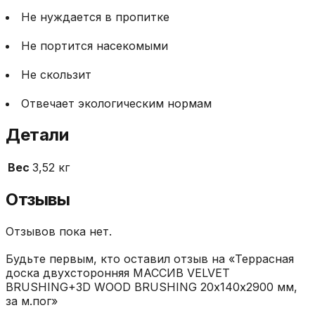
Не нуждается в пропитке
Не портится насекомыми
Не скользит
Отвечает экологическим нормам
Детали
Вес
3,52 кг
Отзывы
Отзывов пока нет.
Будьте первым, кто оставил отзыв на «Террасная
доска двухсторонняя МАССИВ VELVET
BRUSHING+3D WOOD BRUSHING 20х140х2900 мм,
за м.пог»