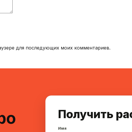
браузере для последующих моих комментариев.
Получить ра
ро
Имя