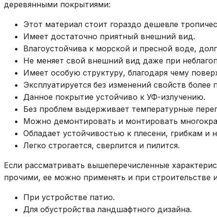
деревянными покрытиями:
Этот материал стоит гораздо дешевле тропиче
Имеет достаточно приятный внешний вид.
Влагоустойчива к морской и пресной воде, долг
Не меняет свой внешний вид даже при неблагоп
Имеет особую структуру, благодаря чему повер
Эксплуатируется без изменений свойств более 
Данное покрытие устойчиво к УФ-излучению.
Без проблем выдерживает температурные переп
Можно демонтировать и монтировать многокра
Обладает устойчивостью к плесени, грибкам и 
Легко строгается, сверлится и пилится.
Если рассматривать вышеперечисленные характерист
прочими, ее можно применять и при строительстве 
При устройстве патио.
Для обустройства ландшафтного дизайна.