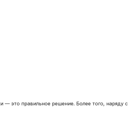
 — это правильное решение. Более того, наряду с