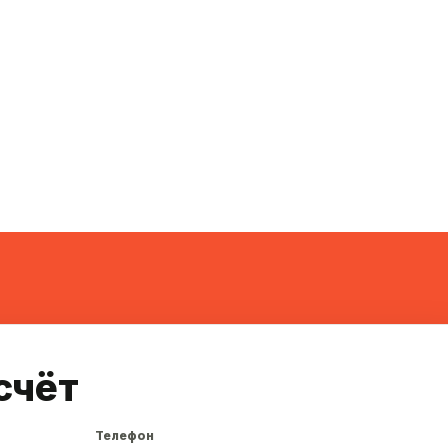
счёт
Телефон