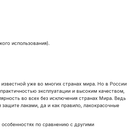
кого использования).
 известной уже во многих странах мира. Но в России
, практичностью эксплуатации и высоким качеством,
лярность во всех без исключения странах Мира. Ведь
защите лаками, да и как правило, лакокрасочные
х особенностях по сравнению с другими