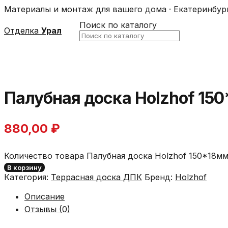
Материалы и монтаж для вашего дома · Екатеринбур
Поиск по каталогу
Отделка
Урал
Палубная доска Holzhof 150
880,00
₽
Количество товара Палубная доска Holzhof 150*18мм
В корзину
Категория:
Террасная доска ДПК
Бренд:
Holzhof
Описание
Отзывы (0)