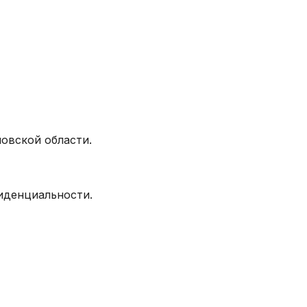
овской области.
фиденциальности.