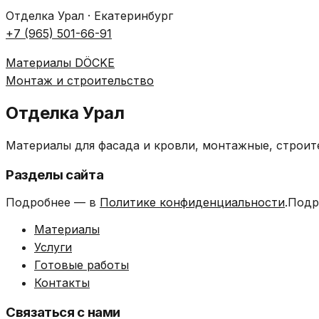
Отделка Урал · Екатеринбург
+7 (965) 501-66-91
Материалы DÖCKE
Монтаж и строительство
Отделка Урал
Материалы для фасада и кровли, монтажные, строит
Разделы сайта
Подробнее — в
Политике конфиденциальности
.Подр
Материалы
Услуги
Готовые работы
Контакты
Связаться с нами