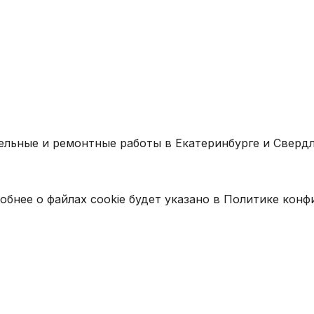
ельные и ремонтные работы в Екатеринбурге и Свердл
обнее о файлах cookie будет указано в Политике кон