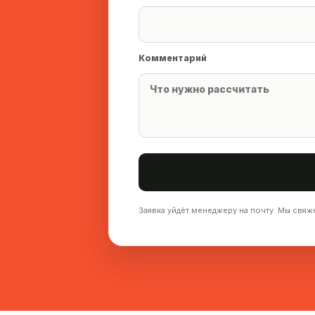
Комментарий
Заявка уйдёт менеджеру на почту. Мы свяж