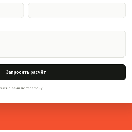
Запросить расчёт
емся с вами по телефону.