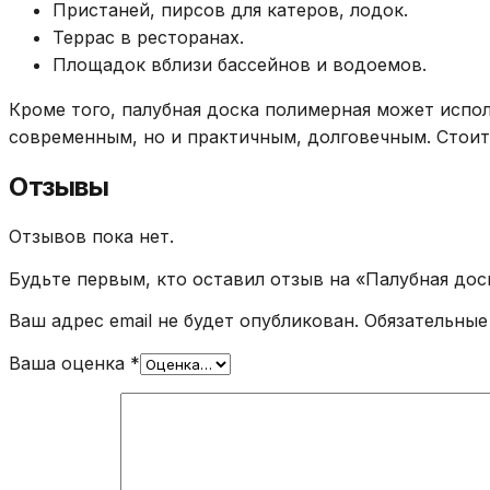
Пристаней, пирсов для катеров, лодок.
Террас в ресторанах.
Площадок вблизи бассейнов и водоемов.
Кроме того, палубная доска полимерная может испол
современным, но и практичным, долговечным. Стоит
Отзывы
Отзывов пока нет.
Будьте первым, кто оставил отзыв на «Палубная доск
Ваш адрес email не будет опубликован.
Обязательные
Ваша оценка
*