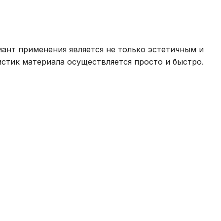
иант применения является не только эстетичным и
стик материала осуществляется просто и быстро.