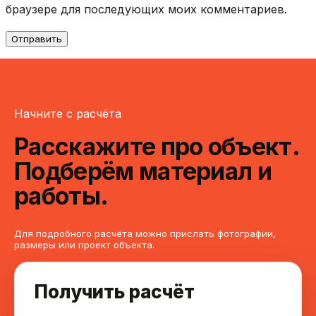
браузере для последующих моих комментариев.
Начните с расчёта
Расскажите про объект.
Подберём материал и
работы.
Для подробного расчёта можно прислать фотографии,
размеры или проект объекта.
Получить расчёт