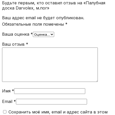
Будьте первым, кто оставил отзыв на «Палубная
доска Darvolex, м.пог»
Ваш адрес email не будет опубликован.
Обязательные поля помечены
*
Ваша оценка
*
Ваш отзыв
*
Имя
*
Email
*
Сохранить моё имя, email и адрес сайта в этом