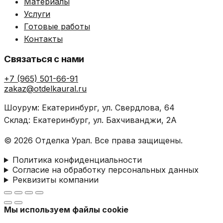
Материалы
Услуги
Готовые работы
Контакты
Связаться с нами
+7 (965) 501-66-91
zakaz@otdelkaural.ru
Шоурум: Екатеринбург, ул. Свердлова, 64
Склад: Екатеринбург, ул. Бахчиванджи, 2А
© 2026 Отделка Урал. Все права защищены.
Политика конфиденциальности
Согласие на обработку персональных данных
Реквизиты компании
Мы используем файлы cookie