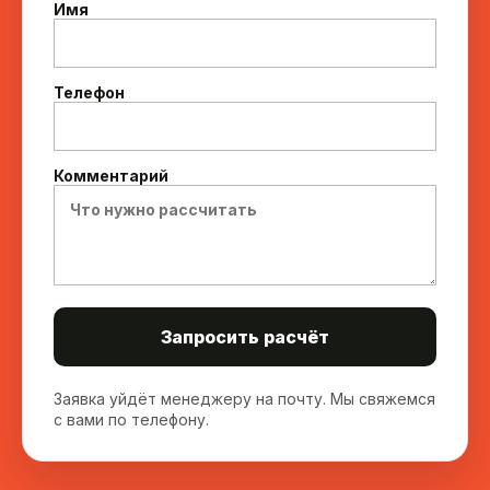
Имя
Телефон
Комментарий
Запросить расчёт
Заявка уйдёт менеджеру на почту. Мы свяжемся
с вами по телефону.