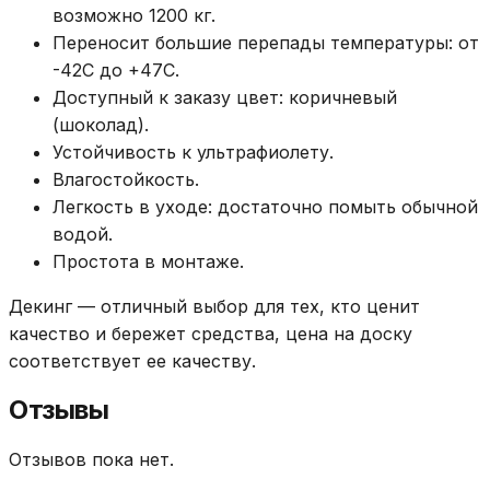
возможно 1200 кг.
Переносит большие перепады температуры: от
-42С до +47С.
Доступный к заказу цвет: коричневый
(шоколад).
Устойчивость к ультрафиолету.
Влагостойкость.
Легкость в уходе: достаточно помыть обычной
водой.
Простота в монтаже.
Декинг — отличный выбор для тех, кто ценит
качество и бережет средства, цена на доску
соответствует ее качеству.
Отзывы
Отзывов пока нет.