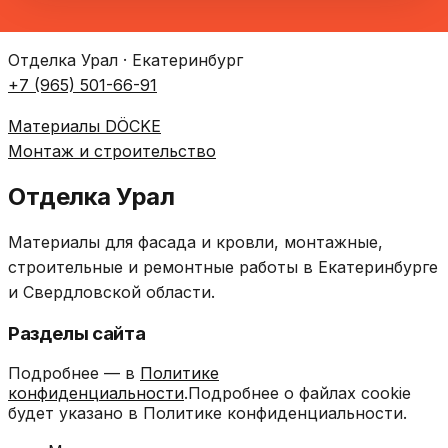
Отделка Урал · Екатеринбург
+7 (965) 501-66-91
Материалы DÖCKE
Монтаж и строительство
Отделка Урал
Материалы для фасада и кровли, монтажные,
строительные и ремонтные работы в Екатеринбурге
и Свердловской области.
Разделы сайта
Подробнее — в
Политике
конфиденциальности
.Подробнее о файлах cookie
будет указано в Политике конфиденциальности.