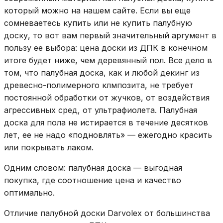
который можно на нашем сайте. Если вы еще
сомневаетесь купить или не купить палубную
доску, то вот вам первый значительный аргумент в
пользу ее выбора: цена доски из ДПК в конечном
итоге будет ниже, чем деревянный пол. Все дело в
том, что палубная доска, как и любой декинг из
древесно-полимерного клмпозита, не требует
постоянной обработки от жучков, от воздействия
агрессивных сред, от ультрафиолета. Палубная
доска для пола не истирается в течение десятков
лет, ее не надо «подновлять» — ежегодно красить
или покрывать лаком.
Одним словом: палубная доска — выгодная
покупка, где соотношение цена и качество
оптимально.
Отличие палубной доски Darvolex от большинства