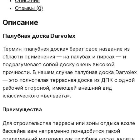
Описание
Отзывы (0)
Описание
Палубная доска Darvolex
Термин «палубная доска» берет свое название из
области применения — на палубах и пирсах — и
подразумевает собой доску очень высокой
прочности. В нашем случае палубная доска Darvolex
— это полнотелая террасная доска из ДПК с одной
рабочей стороной, имеющей внешний вид
классического «вельвета».
Преимущества
Для строительства террасы или зоны отдыха возле
бассейна вам непременно понадобится такой
современный материал как палубная доска, купить