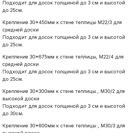
Подходит для досок толщиной до 3 см и высотой
до 25см.
Крепление 30*450мм к стене теплицы М22/3 для
средней доски
Подходит для досок толщиной до 3 см и высотой
до 25см.
Крепление 30*675мм к стене теплицы, М22/4 для
средней доски
Подходит для досок толщиной до 3 см и высотой
до 25см.
Крепление 30*300мм к стене теплицы , М30/2 для
высокой доски
Подходит для досок толщиной до 3 см и высотой
до 30см.
Крепление 30*600мм к стене теплицы , М30/3 для
высокой доски