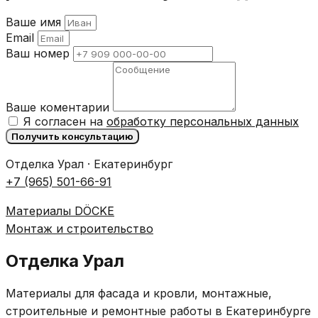
Ваше имя
Email
Ваш номер
Ваше коментарии
Я согласен на
обработку персональных данных
Получить консультацию
Отделка Урал · Екатеринбург
+7 (965) 501-66-91
Материалы DÖCKE
Монтаж и строительство
Отделка Урал
Материалы для фасада и кровли, монтажные,
строительные и ремонтные работы в Екатеринбурге