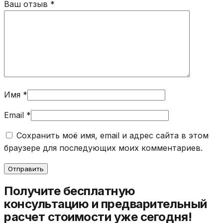
Ваш отзыв
*
Имя
*
Email
*
Сохранить моё имя, email и адрес сайта в этом
браузере для последующих моих комментариев.
Получите бесплатную
консультацию и предварительный
расчет стоимости уже сегодня!​