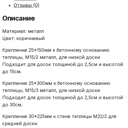
Отзывы (0)
Описание
Материал: металл
Цвет: коричневый
Крепление 25*150мм к бетонному основанию
теплицы, М15/2 металл, для низкой доски
Подходит для досок толщиной до 2,5см и высотой
до 15см.
Крепление 25*300мм к бетонному основанию
теплицы, М15/3 металл, для низкой доски
Подходит для досок толщиной до 2,5см и высотой
до 30см.
Крепление 30*225мм к стене теплицы М22/2 для
средней доски