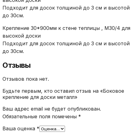
Подходит для досок толщиной до 3 см и высотой
до 30см.
Крепление 30*900мм к стене теплицы , М30/4 для
высокой доски
Подходит для досок толщиной до 3 см и высотой
до 30см.
Отзывы
Отзывов пока нет.
Будьте первым, кто оставил отзыв на «Боковое
крепление для доски металл»
Ваш адрес email не будет опубликован.
Обязательные поля помечены
*
Ваша оценка
*