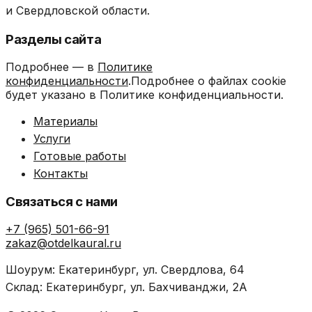
и Свердловской области.
Разделы сайта
Подробнее — в
Политике
конфиденциальности
.Подробнее о файлах cookie
будет указано в Политике конфиденциальности.
Материалы
Услуги
Готовые работы
Контакты
Связаться с нами
+7 (965) 501-66-91
zakaz@otdelkaural.ru
Шоурум: Екатеринбург, ул. Свердлова, 64
Склад: Екатеринбург, ул. Бахчиванджи, 2А