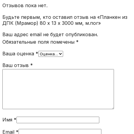
Отзывов пока нет.
Будьте первым, кто оставил отзыв на «Планкен из
ДПК (Мрамор) 80 х 13 х 3000 мм, м.пог»
Ваш адрес email не будет опубликован.
Обязательные поля помечены
*
Ваша оценка
*
Ваш отзыв
*
Имя
*
Email
*