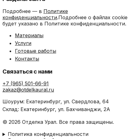
Подробнее — в
Политике
конфиденциальности
.Подробнее о файлах cookie
будет указано в Политике конфиденциальности.
Материалы
Услуги
Готовые работы
Контакты
Связаться с нами
+7 (965) 501-66-91
zakaz@otdelkaural.ru
Шоурум: Екатеринбург, ул. Свердлова, 64
Склад: Екатеринбург, ул. Бахчиванджи, 2А
© 2026 Отделка Урал. Все права защищены.
Политика конфиденциальности