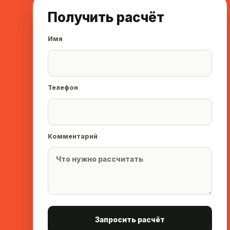
Получить расчёт
Имя
Телефон
Комментарий
Запросить расчёт