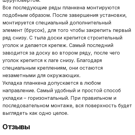
Все последующие ряды планкена монтируются
подобным образом. После завершения установки,
монтируется специальный дополнительный
элемент (брусок), для того чтобы закрепить первый
ряд снизу. С тыла доски крепится строительный
уголок и делается крепеж. Самый последний
заводится за доску во втором ряду, после чего
уголок крепится к лаге снизу. Благодаря
специальным креплениям, они остаются
незаметными для окружающих.
Укладка планкена допускается в любом
направление. Самый удобный и простой способ
укладки – горизонтальный. При правильном и
последовательном монтаже, вся поверхность будет
выглядеть как одно целое.
Отзывы