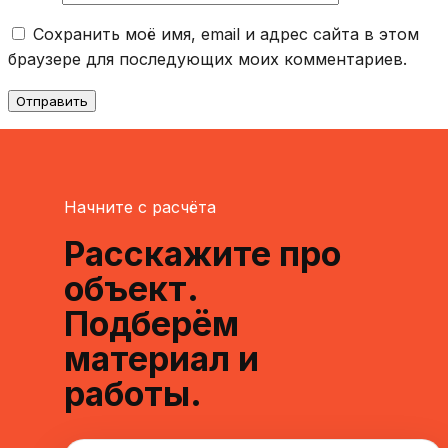
Сохранить моё имя, email и адрес сайта в этом
браузере для последующих моих комментариев.
Начните с расчёта
Расскажите про
объект.
Подберём
материал и
работы.