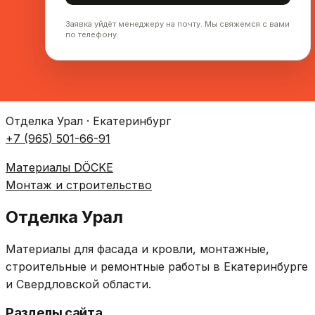
Заявка уйдёт менеджеру на почту. Мы свяжемся с вами
по телефону.
Отделка Урал · Екатеринбург
+7 (965) 501-66-91
Материалы DÖCKE
Монтаж и строительство
Отделка Урал
Материалы для фасада и кровли, монтажные,
строительные и ремонтные работы в Екатеринбурге
и Свердловской области.
Разделы сайта