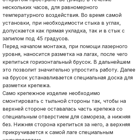
нескольких часов, для равномерного
температурного воздействия. Во время самой
установки, при необходимости стыка в углах,
допускается как прямая укладка, так и в стык с
запилом под 45 градусов.
Перед началом монтажа, при помощи лазерного
уровня, наносится разметка на лагах, после чего
крепиться горизонтальный брусок. В дальнейшем
это позволит значительно упростить работу. Далее
на брусок устанавливается специальная доска для
разметки крепежа.
Само крепежное изделие необходимо
смонтировать с тыльной стороны так, чтобы на
верхней стороне оставалась часть крепежа со
специальным отверстием для самореза, а нижняя
без. Нижняя сторона крепиться за него, а верхняя
прикручивается к самой лаге специальным
шуруповертом.