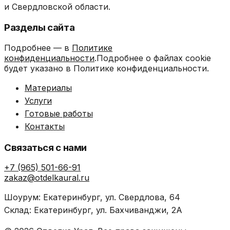
и Свердловской области.
Разделы сайта
Подробнее — в
Политике
конфиденциальности
.Подробнее о файлах cookie
будет указано в Политике конфиденциальности.
Материалы
Услуги
Готовые работы
Контакты
Связаться с нами
+7 (965) 501-66-91
zakaz@otdelkaural.ru
Шоурум: Екатеринбург, ул. Свердлова, 64
Склад: Екатеринбург, ул. Бахчиванджи, 2А