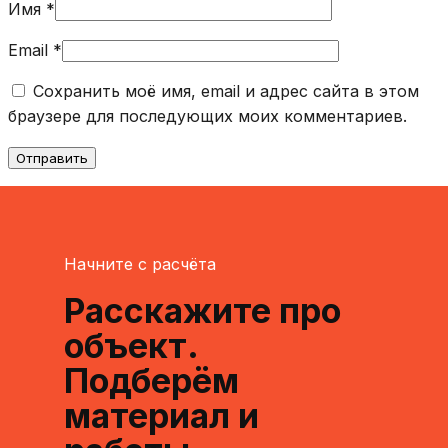
Имя
*
Email
*
Сохранить моё имя, email и адрес сайта в этом
браузере для последующих моих комментариев.
Начните с расчёта
Расскажите про
объект.
Подберём
материал и