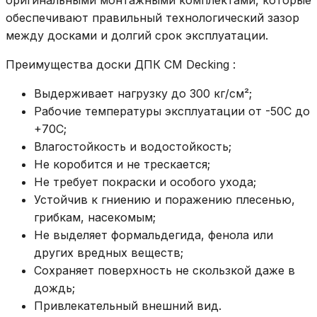
обеспечивают правильный технологический зазор
между досками и долгий срок эксплуатации.
Преимущества доски ДПК CM Decking :
Выдерживает нагрузку до 300 кг/см²;
Рабочие температуры эксплуатации от -50С до
+70С;
Влагостойкость и водостойкость;
Не коробится и не трескается;
Не требует покраски и особого ухода;
Устойчив к гниению и поражению плесенью,
грибкам, насекомым;
Не выделяет формальдегида, фенола или
других вредных веществ;
Сохраняет поверхность не скользкой даже в
дождь;
Привлекательный внешний вид.