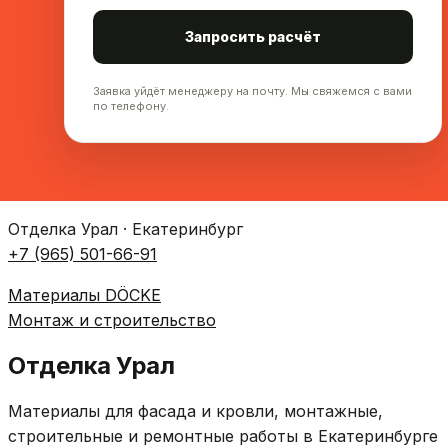
Запросить расчёт
Заявка уйдёт менеджеру на почту. Мы свяжемся с вами
по телефону.
Отделка Урал · Екатеринбург
+7 (965) 501-66-91
Материалы DÖCKE
Монтаж и строительство
Отделка Урал
Материалы для фасада и кровли, монтажные,
строительные и ремонтные работы в Екатеринбурге