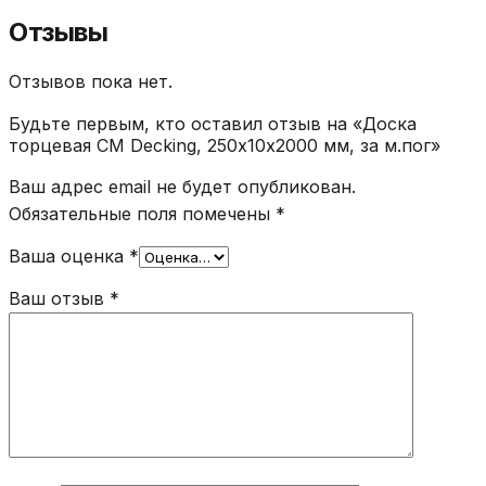
Отзывы
Отзывов пока нет.
Будьте первым, кто оставил отзыв на «Доска
торцевая CM Decking, 250х10х2000 мм, за м.пог»
Ваш адрес email не будет опубликован.
Обязательные поля помечены
*
Ваша оценка
*
Ваш отзыв
*