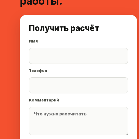
работы.
Получить расчёт
Имя
Телефон
Комментарий