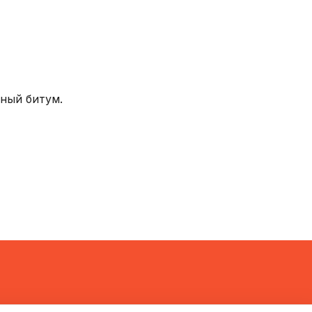
ный битум.