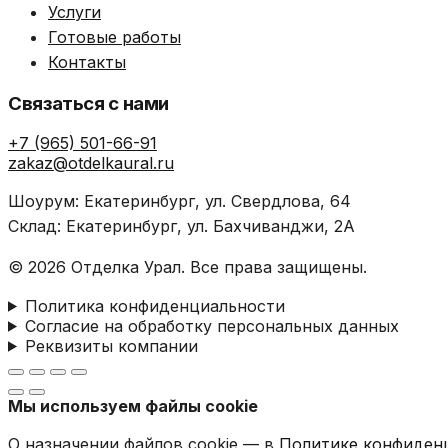
Услуги
Готовые работы
Контакты
Связаться с нами
+7 (965) 501-66-91
zakaz@otdelkaural.ru
Шоурум: Екатеринбург, ул. Свердлова, 64
Склад: Екатеринбург, ул. Бахчиванджи, 2А
© 2026 Отделка Урал. Все права защищены.
Политика конфиденциальности
Согласие на обработку персональных данных
Реквизиты компании
Мы используем файлы cookie
О назначении файлов cookie — в
Политике конфиден