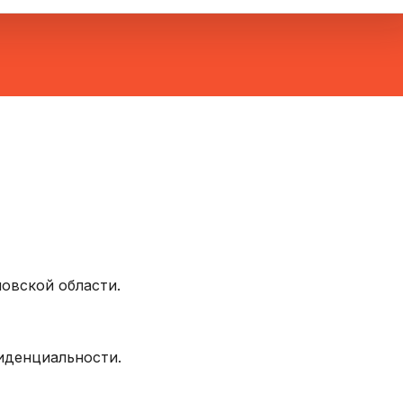
овской области.
фиденциальности.