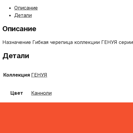
Описание
Детали
Описание
Назначение Гибкая черепица коллекции ГЕНУЯ сери
Детали
Коллекция
ГЕНУЯ
Цвет
Канноли