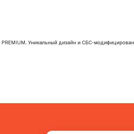
и PREMIUM. Уникальный дизайн и СБС-модифицирован