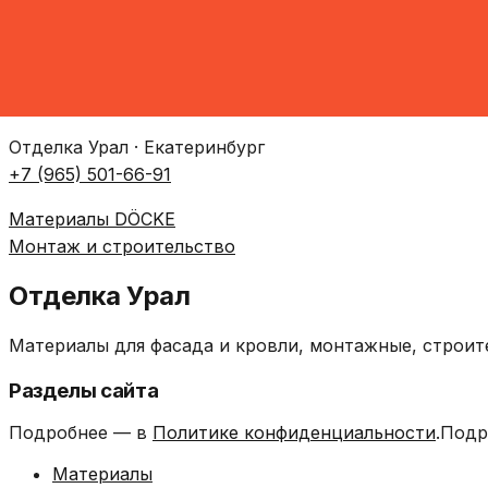
Отделка Урал · Екатеринбург
+7 (965) 501-66-91
Материалы DÖCKE
Монтаж и строительство
Отделка Урал
Материалы для фасада и кровли, монтажные, строит
Разделы сайта
Подробнее — в
Политике конфиденциальности
.Подр
Материалы