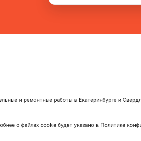
ельные и ремонтные работы в Екатеринбурге и Свердл
обнее о файлах cookie будет указано в Политике кон