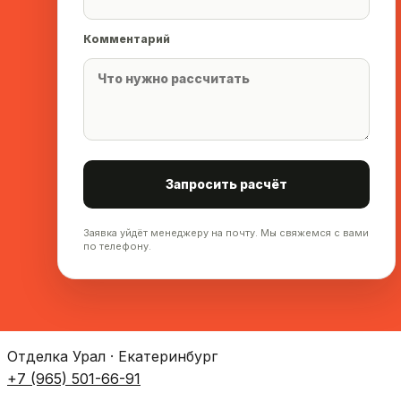
Комментарий
Запросить расчёт
Заявка уйдёт менеджеру на почту. Мы свяжемся с вами
по телефону.
Отделка Урал · Екатеринбург
+7 (965) 501-66-91