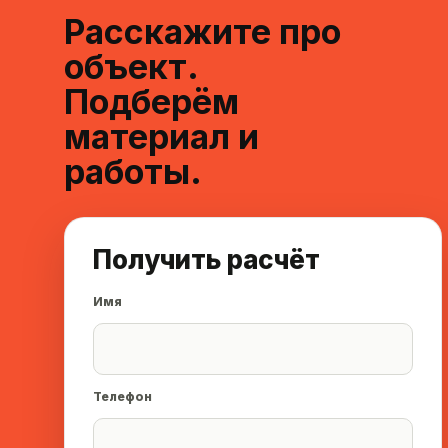
Расскажите про
объект.
Подберём
материал и
работы.
Получить расчёт
Имя
Телефон