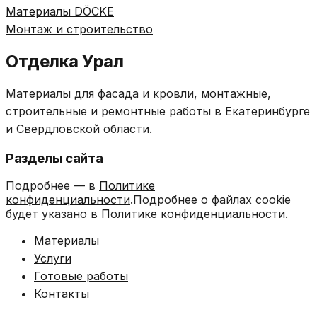
Материалы DÖCKE
Монтаж и строительство
Отделка Урал
Материалы для фасада и кровли, монтажные,
строительные и ремонтные работы в Екатеринбурге
и Свердловской области.
Разделы сайта
Подробнее — в
Политике
конфиденциальности
.Подробнее о файлах cookie
будет указано в Политике конфиденциальности.
Материалы
Услуги
Готовые работы
Контакты