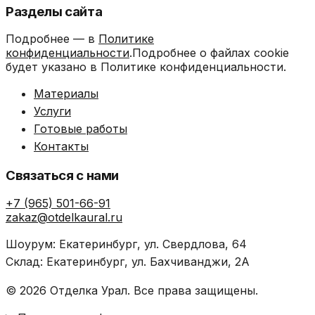
Разделы сайта
Подробнее — в
Политике
конфиденциальности
.Подробнее о файлах cookie
будет указано в Политике конфиденциальности.
Материалы
Услуги
Готовые работы
Контакты
Связаться с нами
+7 (965) 501-66-91
zakaz@otdelkaural.ru
Шоурум: Екатеринбург, ул. Свердлова, 64
Склад: Екатеринбург, ул. Бахчиванджи, 2А
© 2026 Отделка Урал. Все права защищены.