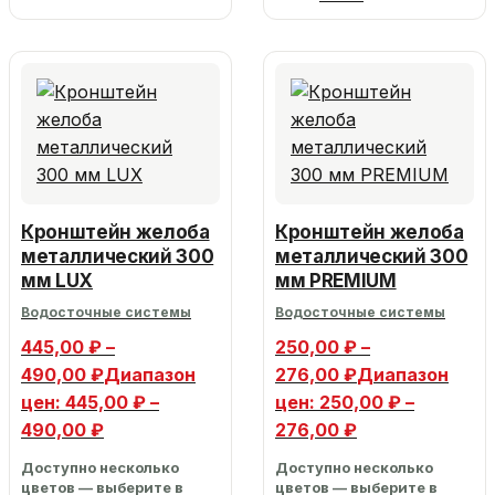
Кронштейн желоба
Кронштейн желоба
металлический 300
металлический 300
мм LUX
мм PREMIUM
Водосточные системы
Водосточные системы
445,00
₽
–
250,00
₽
–
490,00
₽
Диапазон
276,00
₽
Диапазон
цен: 445,00 ₽ –
цен: 250,00 ₽ –
490,00 ₽
276,00 ₽
Доступно несколько
Доступно несколько
цветов — выберите в
цветов — выберите в