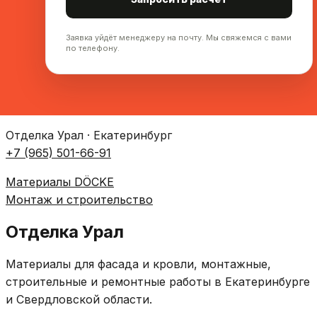
Заявка уйдёт менеджеру на почту. Мы свяжемся с вами
по телефону.
Отделка Урал · Екатеринбург
+7 (965) 501-66-91
Материалы DÖCKE
Монтаж и строительство
Отделка Урал
Материалы для фасада и кровли, монтажные,
строительные и ремонтные работы в Екатеринбурге
и Свердловской области.