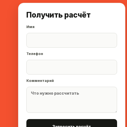
Получить расчёт
Имя
Телефон
Комментарий
Запросить расчёт