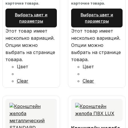
карточке товара.
карточке товара.
Выбрать цвет и
Выбрать цвет и
параметры
параметры
Этот товар имеет
Этот товар имеет
несколько вариаций.
несколько вариаций.
Опции можно
Опции можно
выбрать на странице
выбрать на странице
товара.
товара.
Цвет
Цвет
Clear
Clear