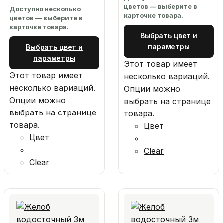
цветов — выберите в
Доступно несколько
карточке товара.
цветов — выберите в
карточке товара.
Выбрать цвет и
параметры
Выбрать цвет и
параметры
Этот товар имеет
Этот товар имеет
несколько вариаций.
несколько вариаций.
Опции можно
Опции можно
выбрать на странице
выбрать на странице
товара.
товара.
Цвет
Цвет
Clear
Clear