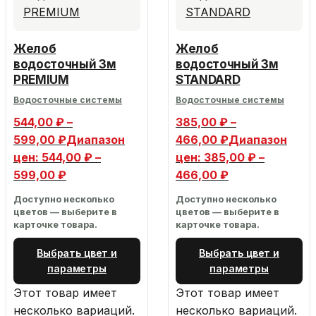
Желоб
Желоб
водосточный 3м
водосточный 3м
PREMIUM
STANDARD
Водосточные системы
Водосточные системы
544,00
₽
–
385,00
₽
–
599,00
₽
Диапазон
466,00
₽
Диапазон
цен: 544,00 ₽ –
цен: 385,00 ₽ –
599,00 ₽
466,00 ₽
Доступно несколько
Доступно несколько
цветов — выберите в
цветов — выберите в
карточке товара.
карточке товара.
Выбрать цвет и
Выбрать цвет и
параметры
параметры
Этот товар имеет
Этот товар имеет
несколько вариаций.
несколько вариаций.