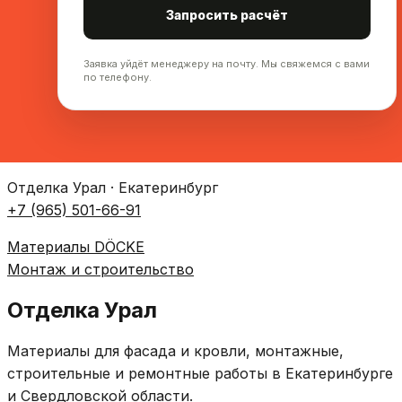
Запросить расчёт
Заявка уйдёт менеджеру на почту. Мы свяжемся с вами
по телефону.
Отделка Урал · Екатеринбург
+7 (965) 501-66-91
Материалы DÖCKE
Монтаж и строительство
Отделка Урал
Материалы для фасада и кровли, монтажные,
строительные и ремонтные работы в Екатеринбурге
и Свердловской области.