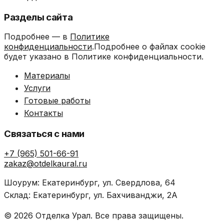
Разделы сайта
Подробнее — в
Политике
конфиденциальности
.Подробнее о файлах cookie
будет указано в Политике конфиденциальности.
Материалы
Услуги
Готовые работы
Контакты
Связаться с нами
+7 (965) 501-66-91
zakaz@otdelkaural.ru
Шоурум: Екатеринбург, ул. Свердлова, 64
Склад: Екатеринбург, ул. Бахчиванджи, 2А
© 2026 Отделка Урал. Все права защищены.