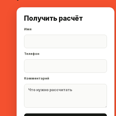
Получить расчёт
Имя
Телефон
Комментарий