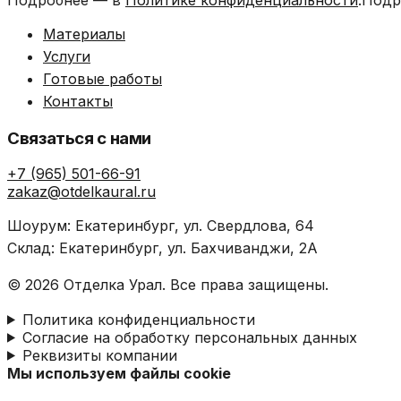
Подробнее — в
Политике конфиденциальности
.Подр
Материалы
Услуги
Готовые работы
Контакты
Связаться с нами
+7 (965) 501-66-91
zakaz@otdelkaural.ru
Шоурум: Екатеринбург, ул. Свердлова, 64
Склад: Екатеринбург, ул. Бахчиванджи, 2А
© 2026 Отделка Урал. Все права защищены.
Политика конфиденциальности
Согласие на обработку персональных данных
Реквизиты компании
Мы используем файлы cookie