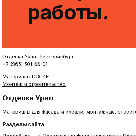
работы.
Отделка Урал · Екатеринбург
+7 (965) 501-66-91
Материалы DÖCKE
Монтаж и строительство
Отделка Урал
Материалы для фасада и кровли, монтажные, строит
Разделы сайта