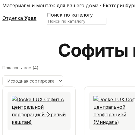
Материалы и монтаж для вашего дома · Екатеринбур
Поиск по каталогу
Отделка
Урал
Софиты 
Показаны все (4)