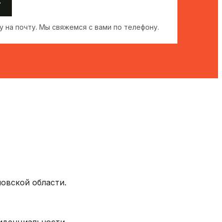
т
 на почту. Мы свяжемся с вами по телефону.
овской области.