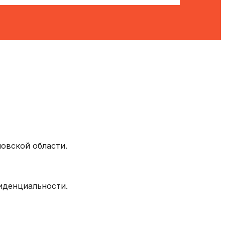
овской области.
фиденциальности.