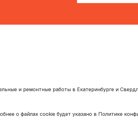
ельные и ремонтные работы в Екатеринбурге и Свердл
обнее о файлах cookie будет указано в Политике кон