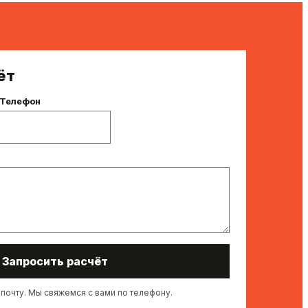
ёт
Телефон
Запросить расчёт
почту. Мы свяжемся с вами по телефону.