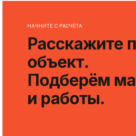
НАЧНИТЕ С РАСЧЁТА
Расскажите 
объект.
Подберём ма
и работы.