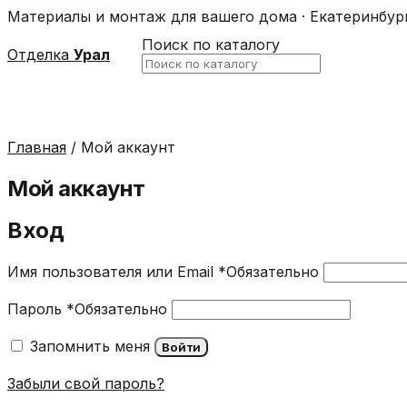
Материалы и монтаж для вашего дома · Екатеринбур
Поиск по каталогу
Отделка
Урал
Главная
/ Мой аккаунт
Мой аккаунт
Вход
Имя пользователя или Email
*
Обязательно
Пароль
*
Обязательно
Запомнить меня
Войти
Забыли свой пароль?