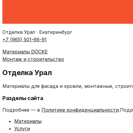
Отделка Урал · Екатеринбург
+7 (965) 501-66-91
Материалы DÖCKE
Монтаж и строительство
Отделка Урал
Материалы для фасада и кровли, монтажные, строит
Разделы сайта
Подробнее — в
Политике конфиденциальности
.Подр
Материалы
Услуги