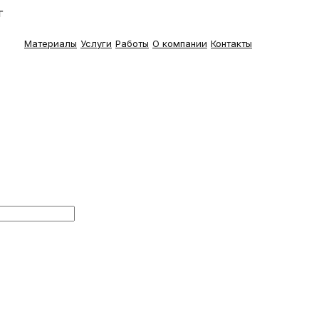
г
Материалы
Услуги
Работы
О компании
Контакты