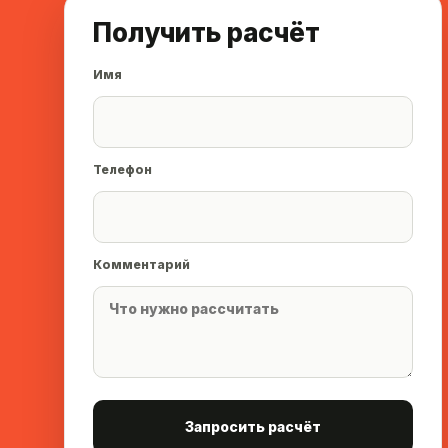
Получить расчёт
Имя
Телефон
Комментарий
Запросить расчёт