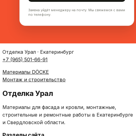
Заявка уйдёт менеджеру на почту. Мы свяжемся с вами
по телефону.
Отделка Урал · Екатеринбург
+7 (965) 501-66-91
Материалы DÖCKE
Монтаж и строительство
Отделка Урал
Материалы для фасада и кровли, монтажные,
строительные и ремонтные работы в Екатеринбурге
и Свердловской области.
Разделы сайта