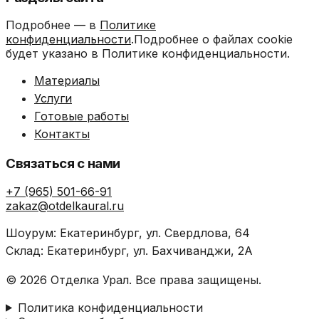
Подробнее — в
Политике
конфиденциальности
.Подробнее о файлах cookie
будет указано в Политике конфиденциальности.
Материалы
Услуги
Готовые работы
Контакты
Связаться с нами
+7 (965) 501-66-91
zakaz@otdelkaural.ru
Шоурум: Екатеринбург, ул. Свердлова, 64
Склад: Екатеринбург, ул. Бахчиванджи, 2А
© 2026 Отделка Урал. Все права защищены.
Политика конфиденциальности