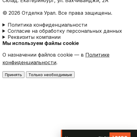
Склад: Екатеринбург, ул. Бахчиванджи, 2А
© 2026 Отделка Урал. Все права защищены.
Политика конфиденциальности
Согласие на обработку персональных данных
Реквизиты компании
Мы используем файлы cookie
О назначении файлов cookie — в
Политике
конфиденциальности
.
Принять
Только необходимые