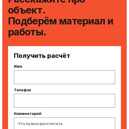
объект.
Подберём материал и
работы.
Получить расчёт
Имя
Телефон
Комментарий