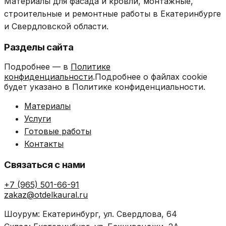
Материалы для фасада и кровли, монтажные,
строительные и ремонтные работы в Екатеринбурге
и Свердловской области.
Разделы сайта
Подробнее — в
Политике
конфиденциальности
.Подробнее о файлах cookie
будет указано в Политике конфиденциальности.
Материалы
Услуги
Готовые работы
Контакты
Связаться с нами
+7 (965) 501-66-91
zakaz@otdelkaural.ru
Шоурум: Екатеринбург, ул. Свердлова, 64