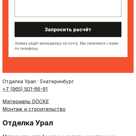
Запросить расчёт
Заявка уйдёт менеджеру на почту. Мы свяжемся с вами
по телефону.
Отделка Урал · Екатеринбург
+7 (965) 501-66-91
Материалы DÖCKE
Монтаж и строительство
Отделка Урал