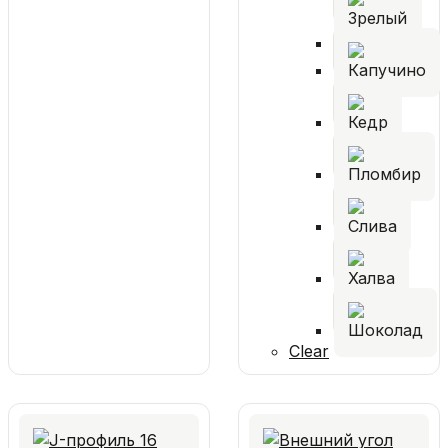
Clear