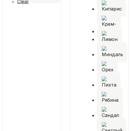
Clear