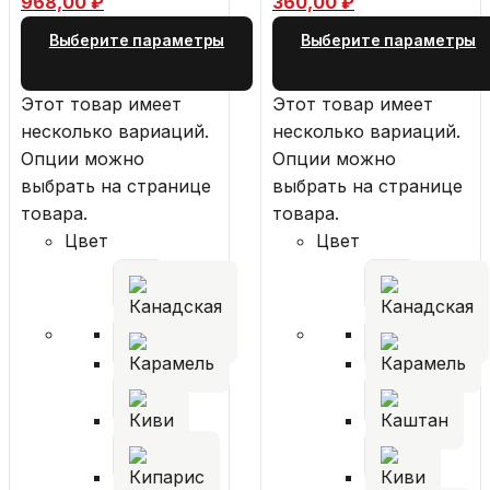
968,00 ₽
360,00 ₽
Выберите параметры
Выберите параметры
Этот товар имеет
Этот товар имеет
несколько вариаций.
несколько вариаций.
Опции можно
Опции можно
выбрать на странице
выбрать на странице
товара.
товара.
Цвет
Цвет