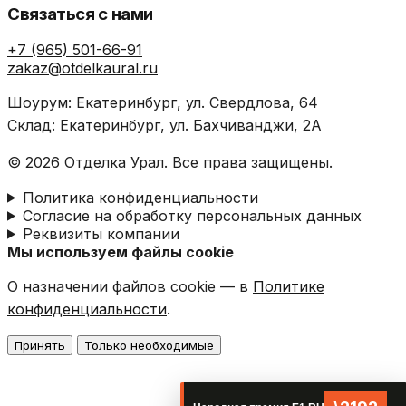
Связаться с нами
+7 (965) 501-66-91
zakaz@otdelkaural.ru
Шоурум: Екатеринбург, ул. Свердлова, 64
Склад: Екатеринбург, ул. Бахчиванджи, 2А
© 2026 Отделка Урал. Все права защищены.
Политика конфиденциальности
Согласие на обработку персональных данных
Реквизиты компании
Мы используем файлы cookie
О назначении файлов cookie — в
Политике
конфиденциальности
.
Принять
Только необходимые