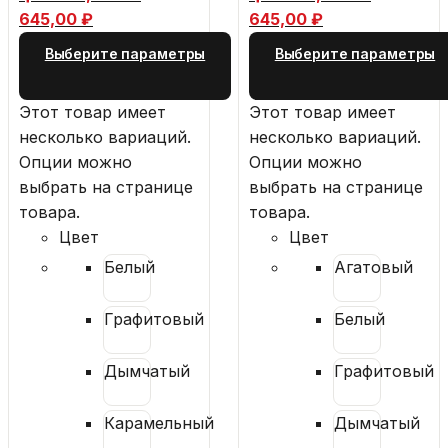
645,00 ₽
645,00 ₽
Выберите параметры
Выберите параметры
Этот товар имеет
Этот товар имеет
несколько вариаций.
несколько вариаций.
Опции можно
Опции можно
выбрать на странице
выбрать на странице
товара.
товара.
Цвет
Цвет
Белый
Агатовый
Графитовый
Белый
Дымчатый
Графитовый
Карамельный
Дымчатый