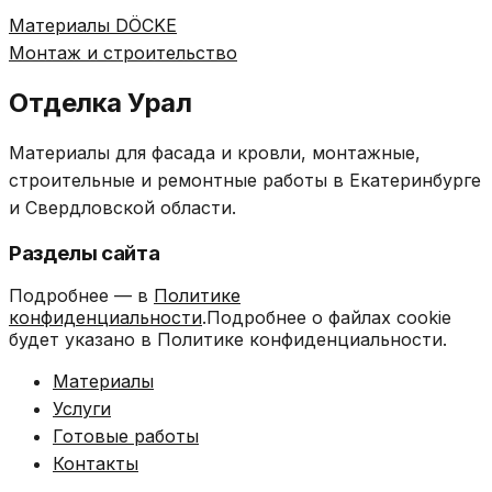
Материалы DÖCKE
Монтаж и строительство
Отделка Урал
Материалы для фасада и кровли, монтажные,
строительные и ремонтные работы в Екатеринбурге
и Свердловской области.
Разделы сайта
Подробнее — в
Политике
конфиденциальности
.Подробнее о файлах cookie
будет указано в Политике конфиденциальности.
Материалы
Услуги
Готовые работы
Контакты