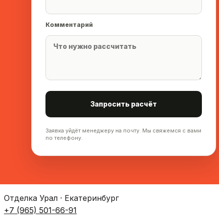
Комментарий
Запросить расчёт
Заявка уйдёт менеджеру на почту. Мы свяжемся с вами
по телефону.
Отделка Урал · Екатеринбург
+7 (965) 501-66-91