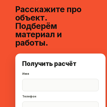
Расскажите про
объект.
Подберём
материал и
работы.
Получить расчёт
Имя
Телефон