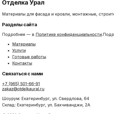
Отделка Урал
Материалы для фасада и кровли, монтажные, строит
Разделы сайта
Подробнее — в
Политике конфиденциальности
.Подр
Материалы
Услуги
Готовые работы
Контакты
Связаться с нами
+7 (965) 501-66-91
zakaz@otdelkaural.ru
Шоурум: Екатеринбург, ул. Свердлова, 64
Склад: Екатеринбург, ул. Бахчиванджи, 2А