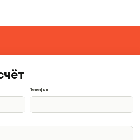
счёт
Телефон