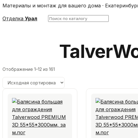
Материалы и монтаж для вашего дома · Екатеринбур
Поиск
Отделка
Урал
по
каталогу
TalverW
Отображение 1–12 из 161