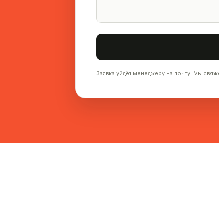
Заявка уйдёт менеджеру на почту. Мы свяж