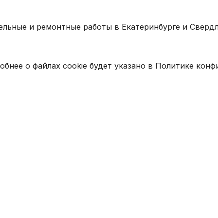
ельные и ремонтные работы в Екатеринбурге и Свердл
обнее о файлах cookie будет указано в Политике кон