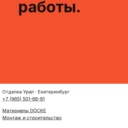
работы.
Отделка Урал · Екатеринбург
+7 (965) 501-66-91
Материалы DÖCKE
Монтаж и строительство