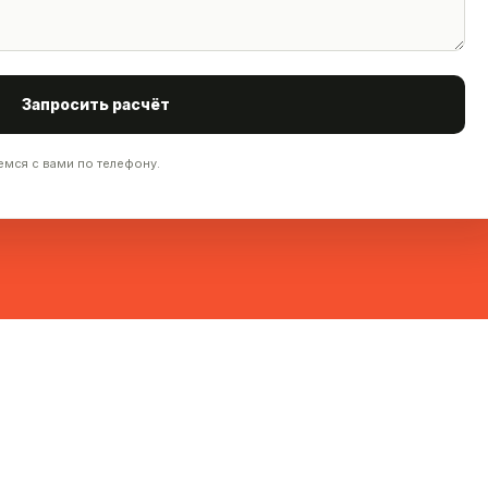
Запросить расчёт
емся с вами по телефону.