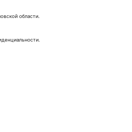
овской области.
фиденциальности.