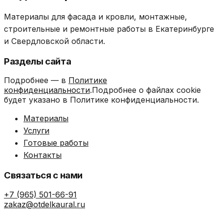
Материалы для фасада и кровли, монтажные,
строительные и ремонтные работы в Екатеринбурге
и Свердловской области.
Разделы сайта
Подробнее — в
Политике
конфиденциальности
.Подробнее о файлах cookie
будет указано в Политике конфиденциальности.
Материалы
Услуги
Готовые работы
Контакты
Связаться с нами
+7 (965) 501-66-91
zakaz@otdelkaural.ru