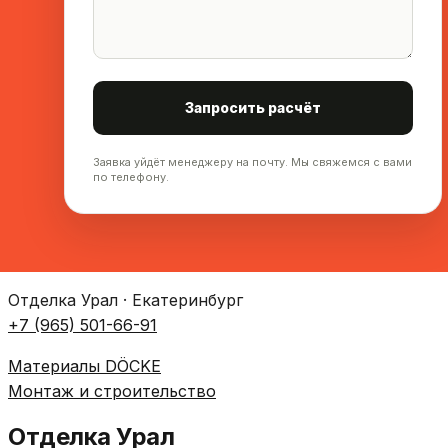
Запросить расчёт
Заявка уйдёт менеджеру на почту. Мы свяжемся с вами
по телефону.
Отделка Урал · Екатеринбург
+7 (965) 501-66-91
Материалы DÖCKE
Монтаж и строительство
Отделка Урал