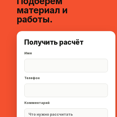
Подберём
материал и
работы.
Получить расчёт
Имя
Телефон
Комментарий